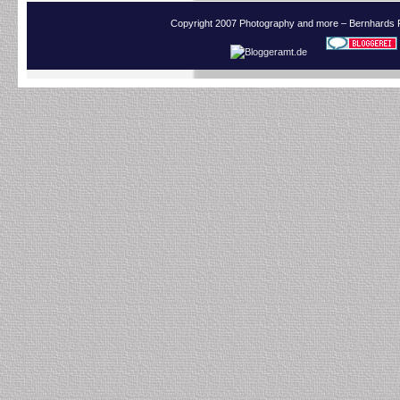
Copyright 2007 Photography and more – Bernhards 