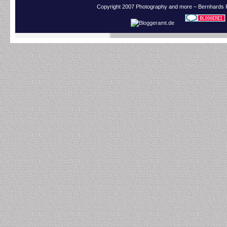
Copyright 2007 Photography and more – Bernhards 