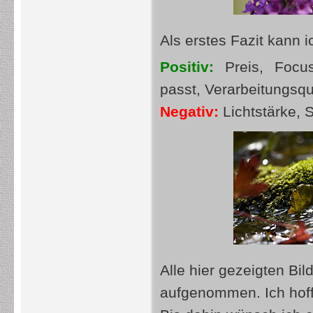
Als erstes Fazit kann 
Positiv:
Preis, Focu
passt, Verarbeitungsqual
Negativ:
Lichtstärke, 
Alle hier gezeigten Bi
aufgenommen. Ich hoffe