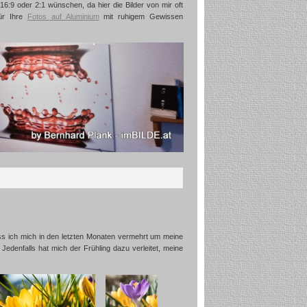
6:9 oder 2:1 wünschen, da hier die Bilder von mir oft
für Ihre
Fotos auf Aluminium
mit ruhigem Gewissen
dass ich mich in den letzten Monaten vermehrt um meine
 Jedenfalls hat mich der Frühling dazu verleitet, meine