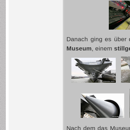
Danach ging es über
Museum
, einem
still
Nach dem das Museum 