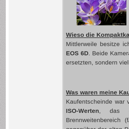
Wieso die Kompaktka
Mittlerweile besitze 
EOS 6D
. Beide Kamer
ersetzten, sondern vi
Was waren meine Ka
Kaufentscheinde war 
ISO-Werten
, das 
Brennweitenbereich (