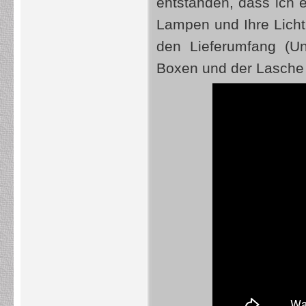
entstanden, dass ich e
Lampen und Ihre Lichtl
den Lieferumfang (Un
Boxen und der Lasche 