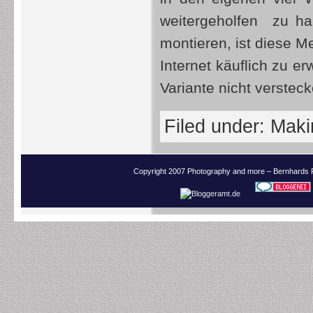
weitergeholfen zu ha
montieren, ist diese M
Internet käuflich zu e
Variante nicht versteck
Filed under:
Makin
Copyright 2007 Photography and more – Bernhards 