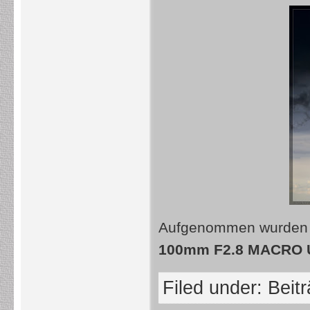
Aufgenommen wurden di
100mm F2.8 MACRO
Filed under:
Beit