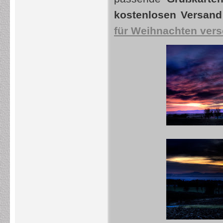
kostenlosen Versand
für Weihnachten ver