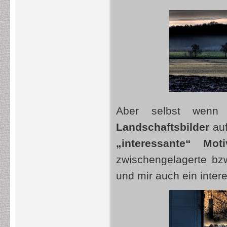
Aber selbst wenn
Landschaftsbilder
auf
„interessante“ Moti
zwischengelagerte bz
und mir auch ein inter