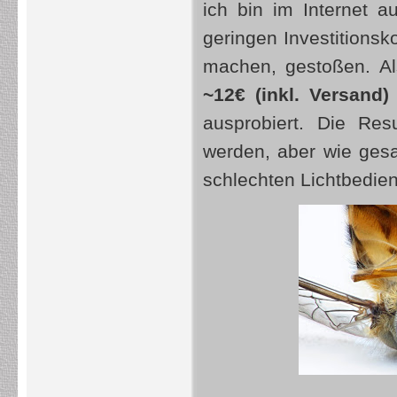
ich bin im Internet 
geringen Investitionsk
machen, gestoßen. Al
~12€ (inkl. Versand
ausprobiert. Die Re
werden, aber wie gesa
schlechten Lichtbedie