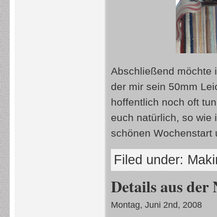
Abschließend möchte 
der mir sein 50mm Leic
hoffentlich noch oft t
euch natürlich, so wi
schönen Wochenstart 
Filed under:
Makin
Details aus der
Montag, Juni 2nd, 2008