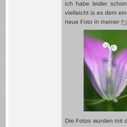
ich habe leider scho
vielleicht is es dem ei
neue Foto in meiner
Fo
Die Fotos wurden mit 