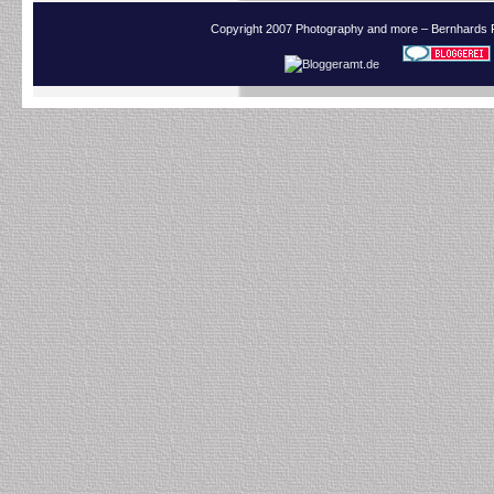
Copyright 2007 Photography and more – Bernhards 