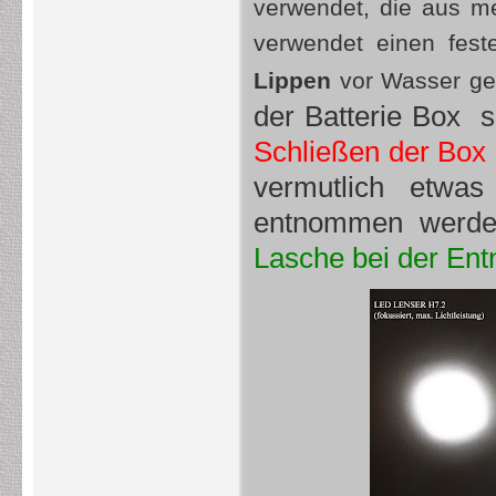
verwendet, die aus me
verwendet einen fest
Lippen
vor Wasser ges
der Batterie Box so
Schließen der Box 
vermutlich etwas
entnommen werde
Lasche bei der Ent