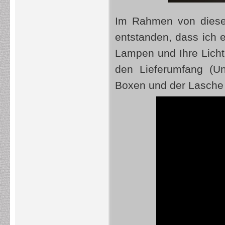
Im Rahmen von die
entstanden, dass ich e
Lampen und Ihre Lichtl
den Lieferumfang (Un
Boxen und der Lasche 