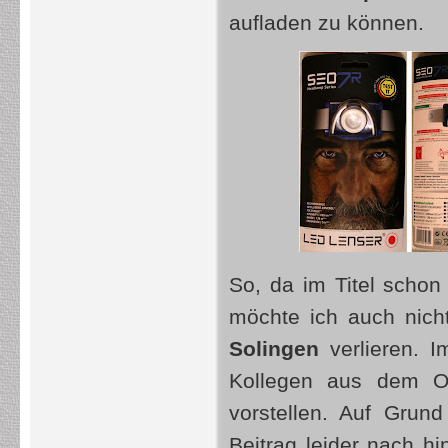
aufladen zu können.
So, da im Titel schon 
möchte ich auch nich
Solingen
verlieren. I
Kollegen aus dem Ou
vorstellen. Auf Grund
Beitrag leider nach h