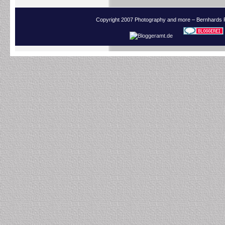
Copyright 2007 Photography and more – Bernhards 