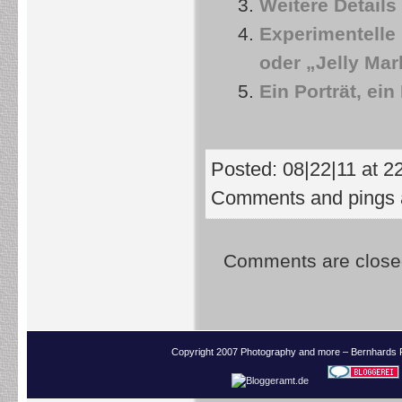
Weitere Details
Experimentell
oder „Jelly Mar
Ein Porträt, ein
Posted: 08|22|11 at 2
Comments and pings a
Comments are close
Copyright 2007 Photography and more – Bernhards 