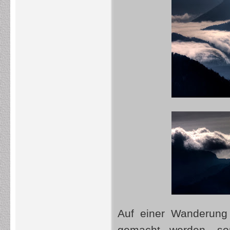
Auf einer Wanderung