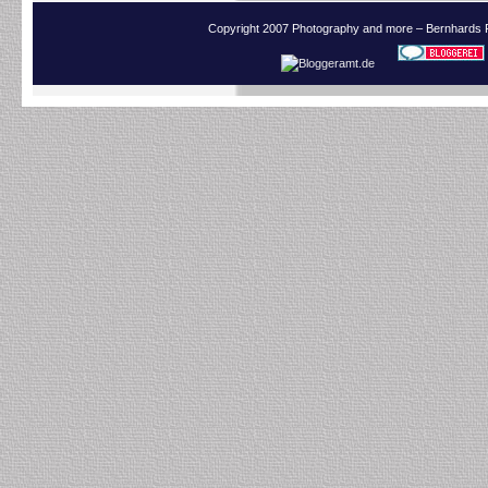
Copyright 2007 Photography and more – Bernhards 