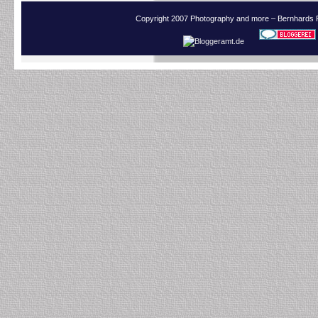
Copyright 2007 Photography and more – Bernhards 