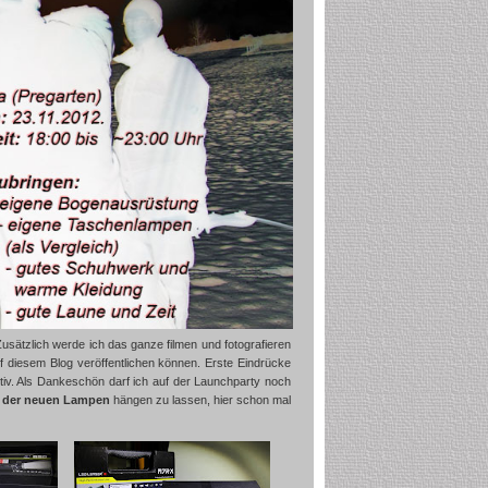
Zusätzlich werde ich das ganze filmen und fotografieren
iesem Blog veröffentlichen können. Erste Eindrücke
tiv. Als Dankeschön darf ich auf der Launchparty noch
r der neuen Lampen
hängen zu lassen, hier schon mal