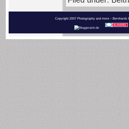
Filed under:
Beit
Copyright 2007 Photography and more – Bernhards 