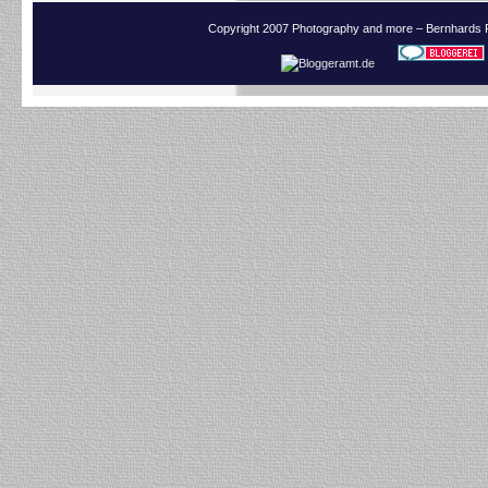
Copyright 2007 Photography and more – Bernhards 