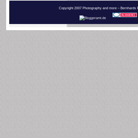
Copyright 2007 Photography and more – Bernhards 