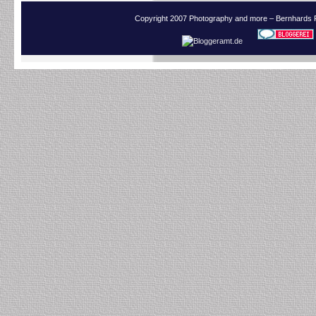
Copyright 2007 Photography and more – Bernhards 