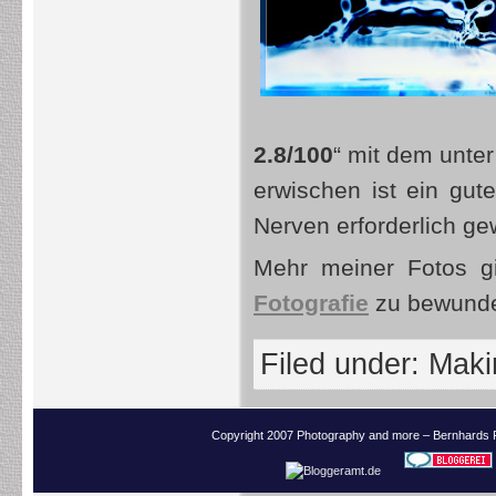
2.8/100
“ mit dem unte
erwischen ist ein gut
Nerven erforderlich g
Mehr meiner Fotos gi
Fotografie
zu bewunde
Filed under:
Makin
Copyright 2007 Photography and more – Bernhards 