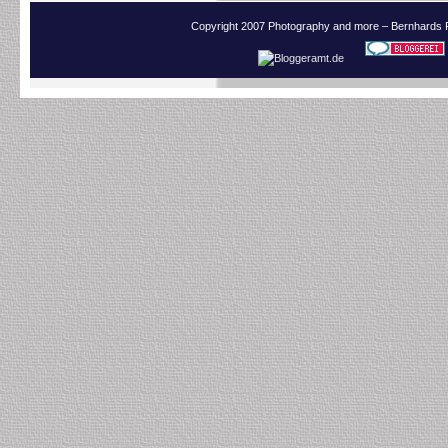
Copyright 2007 Photography and more – Bernhards 