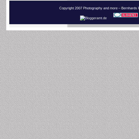
Copyright 2007 Photography and more – Bernhards 