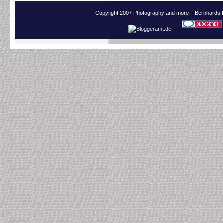
Copyright 2007 Photography and more – Bernhards 