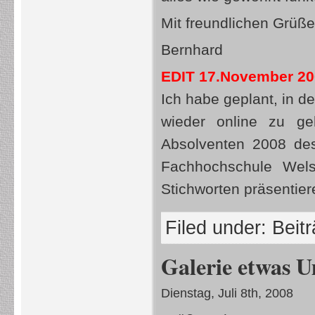
Mit freundlichen Grüß
Bernhard
EDIT 17.November 20
Ich habe geplant, in 
wieder online zu ge
Absolventen 2008 des
Fachhochschule Wels
Stichworten präsentier
Filed under:
Beit
Galerie etwas 
Dienstag, Juli 8th, 2008