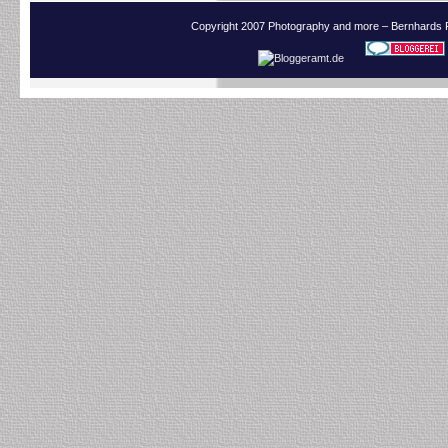
Copyright 2007 Photography and more – Bernhards 