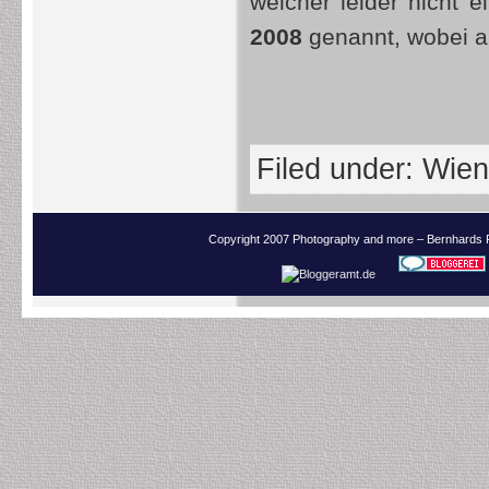
welcher leider nicht 
2008
genannt, wobei au
Filed under:
Wien
Copyright 2007 Photography and more – Bernhards 