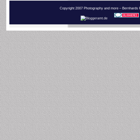
Copyright 2007 Photography and more – Bernhards 