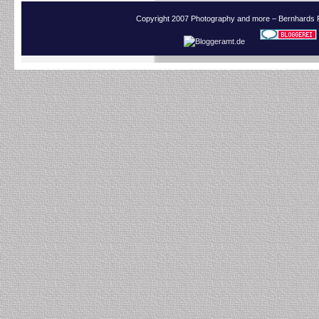
Copyright 2007 Photography and more – Bernhards 