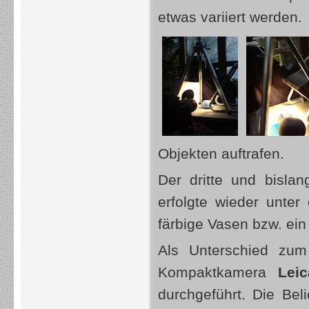
etwas variiert werden.
Objekten auftrafen.
Der dritte und bislan
erfolgte wieder unter
färbige Vasen bzw. ein
Als Unterschied zum
Kompaktkamera
Lei
durchgeführt. Die Bel