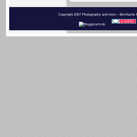
Copyright 2007 Photography and more – Bernhards 