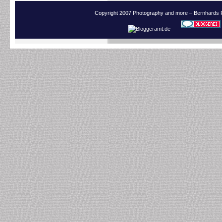
Copyright 2007 Photography and more – Bernhards 