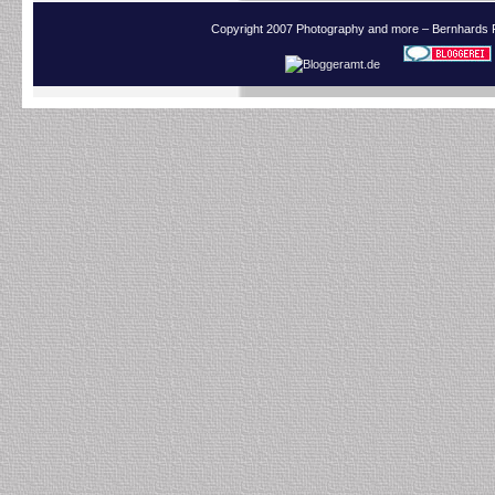
Copyright 2007 Photography and more – Bernhards 