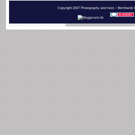
Copyright 2007 Photography and more – Bernhards 