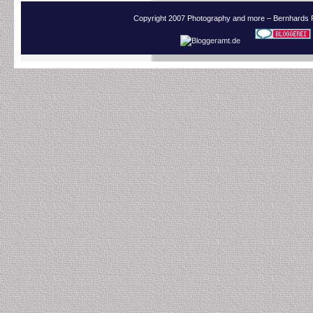
Copyright 2007 Photography and more – Bernhards 