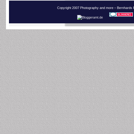
Copyright 2007 Photography and more – Bernhards 