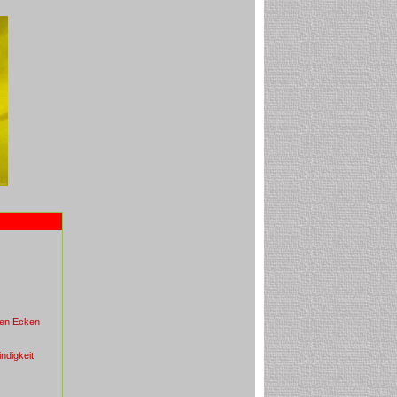
 den Ecken
ndigkeit