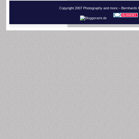
Copyright 2007 Photography and more – Bernhards 