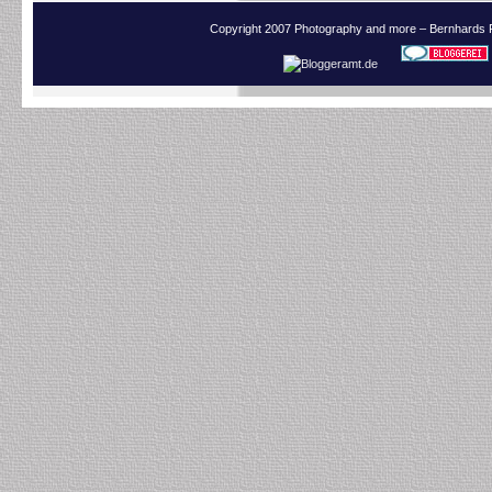
Copyright 2007 Photography and more – Bernhards 