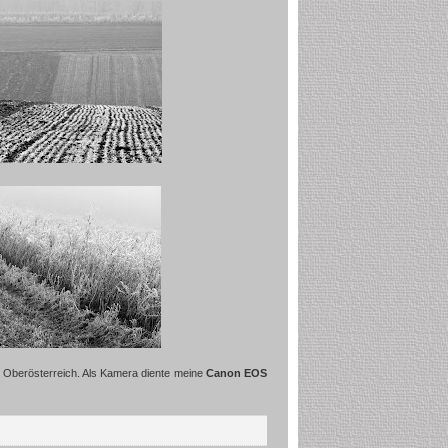
 Oberösterreich. Als Kamera diente meine
Canon EOS