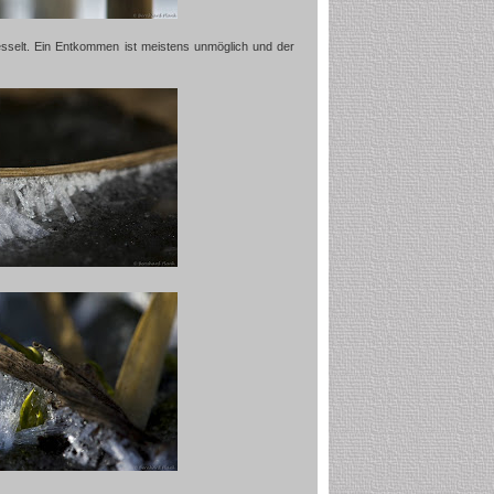
fesselt. Ein Entkommen ist meistens unmöglich und der