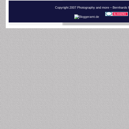
Copyright 2007 Photography and more – Bernhards 