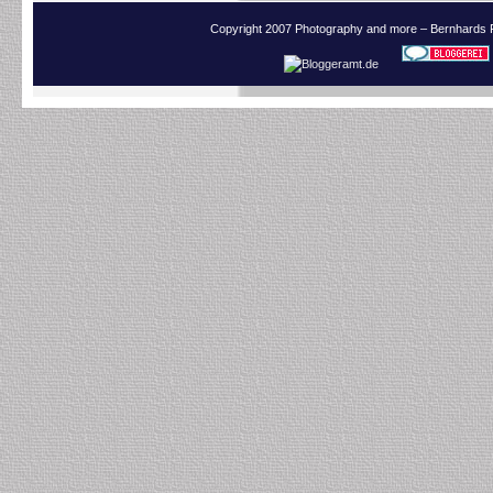
Copyright 2007 Photography and more – Bernhards 