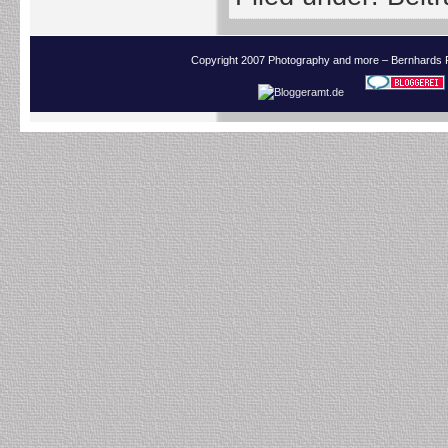
Copyright 2007 Photography and more – Bernhards 