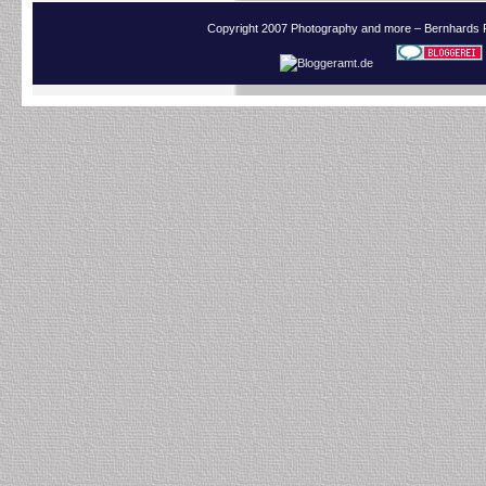
Copyright 2007 Photography and more – Bernhards 