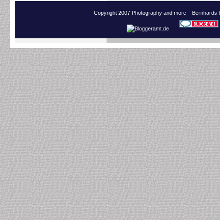
Copyright 2007 Photography and more – Bernhards 