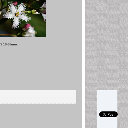
FS 18-55mm.