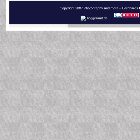
Copyright 2007 Photography and more – Bernhards 