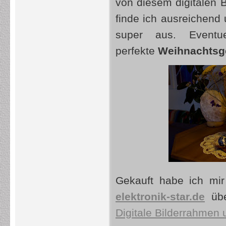
von diesem digitalen 
finde ich ausreichend
super aus. Eventu
perfekte
Weihnachtsg
Gekauft habe ich mir
elektronik-star.de
übe
Digitale Bilderrahmen 