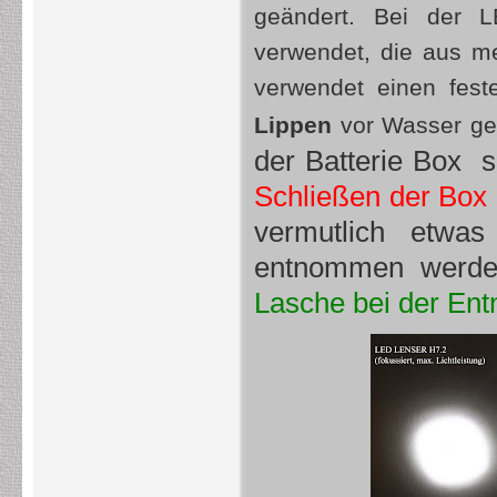
geändert. Bei der
verwendet, die aus me
verwendet einen fest
Lippen
vor Wasser ges
der Batterie Box so
Schließen der Box 
vermutlich etwas
entnommen werde
Lasche bei der Ent