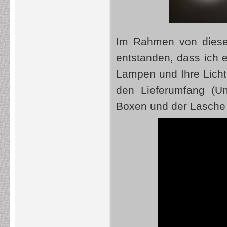
Im Rahmen von die
entstanden, dass ich e
Lampen und Ihre Lichtl
den Lieferumfang (Un
Boxen und der Lasche 