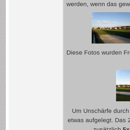
werden, wenn das gew
Diese Fotos wurden Fr
Um Unschärfe durch 
etwas aufgelegt. Das 2
zusätzlich
5x