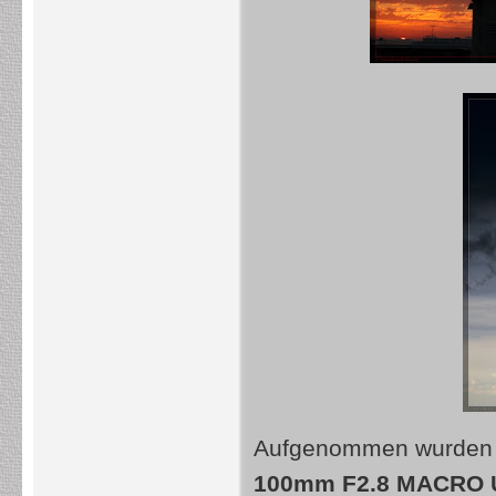
Aufgenommen wurden di
100mm F2.8 MACRO