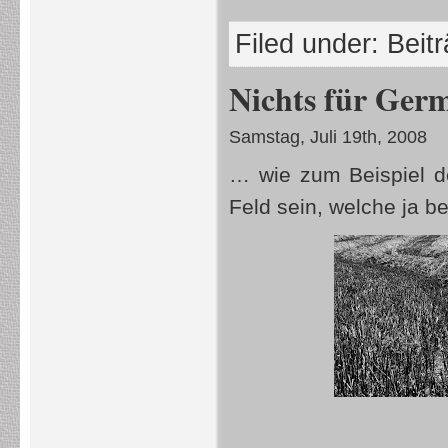
Filed under:
Beit
Nichts für Ger
Samstag, Juli 19th, 2008
… wie zum Beispiel de
Feld sein, welche ja b