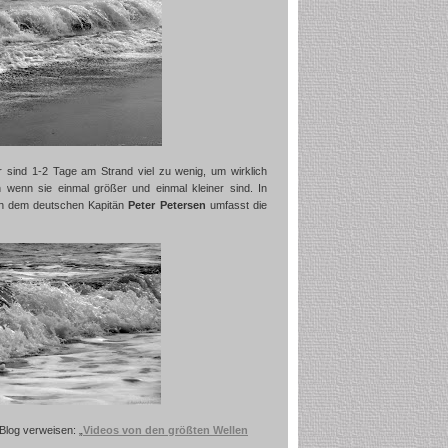
sind 1-2 Tage am Strand viel zu wenig, um wirklich
 wenn sie einmal größer und einmal kleiner sind. In
ach dem deutschen Kapitän
Peter Petersen
umfasst die
 Blog verweisen: „
Videos von den größten Wellen